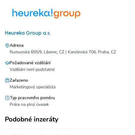
Heureka Group a.s.
Adresa
Rumunská 655/9, Liberec, CZ | Karolinská 706, Praha, CZ
Požadované vzdělání
Vzdělání není podstatné
Zařazeno
Marketingový specialista
Typ pracovního poměru
Práce na plný úvazek
Podobné inzeráty