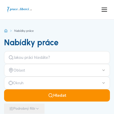
Nabídky práce
Nabídky práce
Oblast
Okruh
Hledat
Podrobný filtr